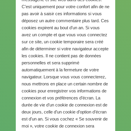
C’est uniquement pour votre confort afin de ne
pas avoir à saisir ces informations si vous
déposez un autre commentaire plus tard. Ces
cookies expirent au bout d’un an. Si vous
avez un compte et que vous vous connectez
sur ce site, un cookie temporaire sera créé
afin de déterminer si votre navigateur accepte
les cookies. Il ne contient pas de données
personnelles et sera supprimé
automatiquement à la fermeture de votre
navigateur. Lorsque vous vous connecterez,
nous mettrons en place un certain nombre de
cookies pour enregistrer vos informations de
connexion et vos préférences d’écran. La
durée de vie d’un cookie de connexion est de
deux jours, celle d’un cookie d’option d’écran
est d’un an. Si vous cochez « Se souvenir de
moi », votre cookie de connexion sera