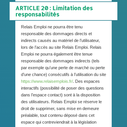
ARTICLE 20 : Limitation des
responsabilités
Relais Emploi ne pourra être tenu
responsable des dommages directs et
indirects causés au matériel de l’utilisateur,
lors de l’accès au site Relais Emploi. Relais
Emploi ne pourra également être tenue
responsable des dommages indirects (tels
par exemple qu’une perte de marché ou perte
d’une chance) consécutifs à l’utilisation du site
https://www.relaisemplois.fr/
. Des espaces
interactifs (possibilité de poser des questions
dans l’espace contact) sont à la disposition
des utilisateurs. Relais Emploi se réserve le
droit de supprimer, sans mise en demeure
préalable, tout contenu déposé dans cet
espace qui contreviendrait à la législation