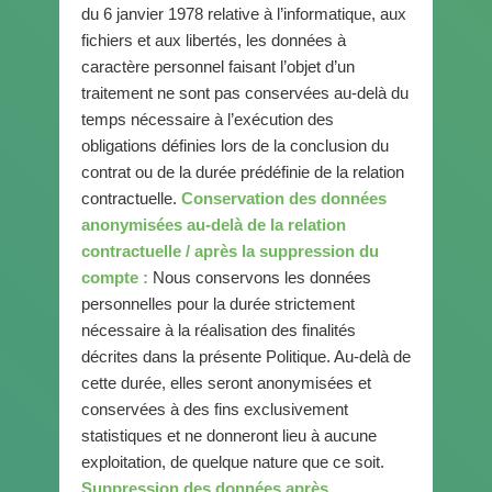
du 6 janvier 1978 relative à l’informatique, aux
fichiers et aux libertés, les données à
caractère personnel faisant l’objet d’un
traitement ne sont pas conservées au-delà du
temps nécessaire à l’exécution des
obligations définies lors de la conclusion du
contrat ou de la durée prédéfinie de la relation
contractuelle.
Conservation des données
anonymisées au-delà de la relation
contractuelle / après la suppression du
compte :
Nous conservons les données
personnelles pour la durée strictement
nécessaire à la réalisation des finalités
décrites dans la présente Politique. Au-delà de
cette durée, elles seront anonymisées et
conservées à des fins exclusivement
statistiques et ne donneront lieu à aucune
exploitation, de quelque nature que ce soit.
Suppression des données après