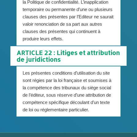
la Politique de confidentialité. L’inapplication
temporaire ou permanente d’une ou plusieurs
clauses des présentes par l’Editeur ne saurait
valoir renonciation de sa part aux autres
clauses des présentes qui continuent à
produire leurs effets.
ARTICLE 22 : Litiges et attribution
de juridictions
Les présentes conditions d’utilisation du site
sont régies par la loi française et soumises à
la compétence des tribunaux du siège social
de l’éditeur, sous réserve d’une attribution de
compétence spécifique découlant d’un texte
de loi ou réglementaire particulier.