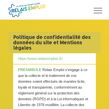
Politique de confidentialité des
données du site et Mentions
légales
https://www.relaisemplois.fr/
PREAMBULE
Relais Emploi s’engage à ce
que la collecte et le traitement de vos
données soient effectués de manière licite,
loyale et transparente, conformément au
règlement général sur la protection des
données (RGPD) et à la Loi informatiques et
Libertés de 1978 modifiée. La collecte des