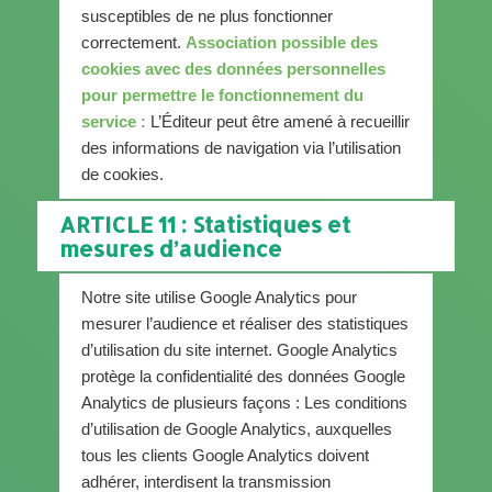
susceptibles de ne plus fonctionner
correctement.
Association possible des
cookies avec des données personnelles
pour permettre le fonctionnement du
service :
L’Éditeur peut être amené à recueillir
des informations de navigation via l’utilisation
de cookies.
ARTICLE 11 : Statistiques et
mesures d’audience
Notre site utilise Google Analytics pour
mesurer l’audience et réaliser des statistiques
d’utilisation du site internet. Google Analytics
protège la confidentialité des données Google
Analytics de plusieurs façons : Les conditions
d’utilisation de Google Analytics, auxquelles
tous les clients Google Analytics doivent
adhérer, interdisent la transmission