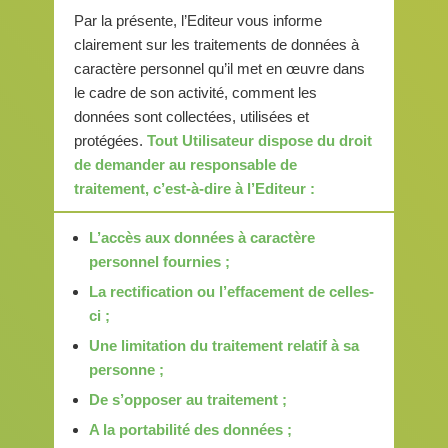
Par la présente, l’Editeur vous informe
clairement sur les traitements de données à
caractère personnel qu’il met en œuvre dans
le cadre de son activité, comment les
données sont collectées, utilisées et
protégées.
Tout Utilisateur dispose du droit
de demander au responsable de
traitement, c’est-à-dire à l’Editeur :
L’accès aux données à caractère
personnel fournies ;
La rectification ou l’effacement de celles-
ci ;
Une limitation du traitement relatif à sa
personne ;
De s’opposer au traitement ;
A la portabilité des données ;