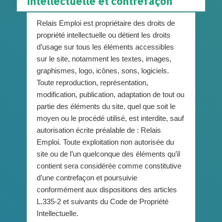
intellectuelle et contrefaçon
Relais Emploi est propriétaire des droits de
propriété intellectuelle ou détient les droits
d’usage sur tous les éléments accessibles
sur le site, notamment les textes, images,
graphismes, logo, icônes, sons, logiciels.
Toute reproduction, représentation,
modification, publication, adaptation de tout ou
partie des éléments du site, quel que soit le
moyen ou le procédé utilisé, est interdite, sauf
autorisation écrite préalable de : Relais
Emploi. Toute exploitation non autorisée du
site ou de l’un quelconque des éléments qu’il
contient sera considérée comme constitutive
d’une contrefaçon et poursuivie
conformément aux dispositions des articles
L.335-2 et suivants du Code de Propriété
Intellectuelle.