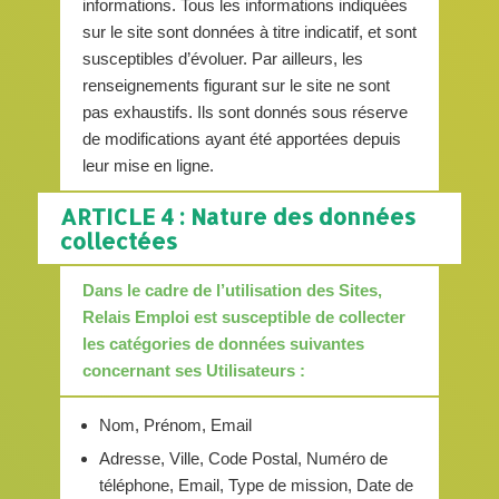
informations. Tous les informations indiquées
sur le site sont données à titre indicatif, et sont
susceptibles d’évoluer. Par ailleurs, les
renseignements figurant sur le site ne sont
pas exhaustifs. Ils sont donnés sous réserve
de modifications ayant été apportées depuis
leur mise en ligne.
ARTICLE 4 : Nature des données
collectées
Dans le cadre de l’utilisation des Sites,
Relais Emploi est susceptible de collecter
les catégories de données suivantes
concernant ses Utilisateurs :
Nom, Prénom, Email
Adresse, Ville, Code Postal, Numéro de
téléphone, Email, Type de mission, Date de