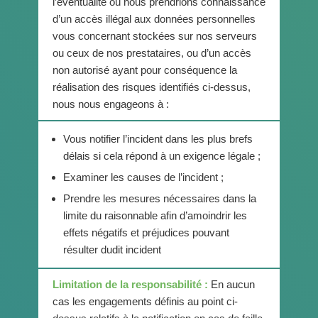
l’éventualité où nous prendrions connaissance
d’un accès illégal aux données personnelles
vous concernant stockées sur nos serveurs
ou ceux de nos prestataires, ou d’un accès
non autorisé ayant pour conséquence la
réalisation des risques identifiés ci-dessus,
nous nous engageons à :
Vous notifier l’incident dans les plus brefs
délais si cela répond à un exigence légale ;
Examiner les causes de l’incident ;
Prendre les mesures nécessaires dans la
limite du raisonnable afin d’amoindrir les
effets négatifs et préjudices pouvant
résulter dudit incident
Limitation de la responsabilité :
En aucun
cas les engagements définis au point ci-