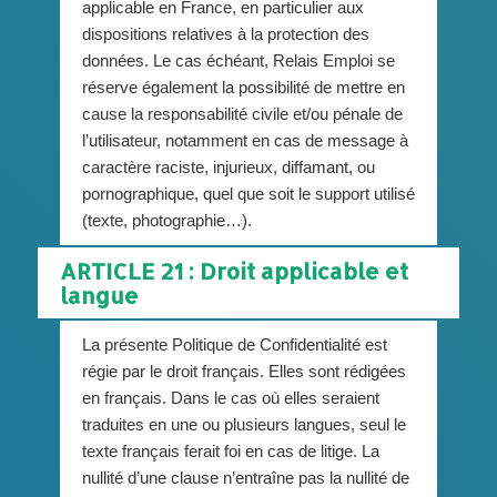
applicable en France, en particulier aux
dispositions relatives à la protection des
données. Le cas échéant, Relais Emploi se
réserve également la possibilité de mettre en
cause la responsabilité civile et/ou pénale de
l’utilisateur, notamment en cas de message à
caractère raciste, injurieux, diffamant, ou
pornographique, quel que soit le support utilisé
(texte, photographie…).
ARTICLE 21 : Droit applicable et
langue
La présente Politique de Confidentialité est
régie par le droit français. Elles sont rédigées
en français. Dans le cas où elles seraient
traduites en une ou plusieurs langues, seul le
texte français ferait foi en cas de litige. La
nullité d’une clause n’entraîne pas la nullité de