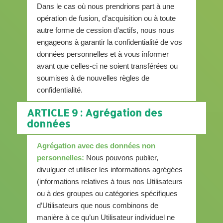
Dans le cas où nous prendrions part à une
opération de fusion, d’acquisition ou à toute
autre forme de cession d’actifs, nous nous
engageons à garantir la confidentialité de vos
données personnelles et à vous informer
avant que celles-ci ne soient transférées ou
soumises à de nouvelles règles de
confidentialité.
ARTICLE 9 : Agrégation des
données
Agrégation avec des données non
personnelles:
Nous pouvons publier,
divulguer et utiliser les informations agrégées
(informations relatives à tous nos Utilisateurs
ou à des groupes ou catégories spécifiques
d’Utilisateurs que nous combinons de
manière à ce qu’un Utilisateur individuel ne