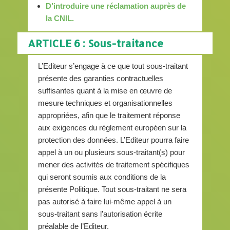
D’introduire une réclamation auprès de
la CNIL.
ARTICLE 6 : Sous-traitance
L’Editeur s’engage à ce que tout sous-traitant
présente des garanties contractuelles
suffisantes quant à la mise en œuvre de
mesure techniques et organisationnelles
appropriées, afin que le traitement réponse
aux exigences du règlement européen sur la
protection des données. L’Editeur pourra faire
appel à un ou plusieurs sous-traitant(s) pour
mener des activités de traitement spécifiques
qui seront soumis aux conditions de la
présente Politique. Tout sous-traitant ne sera
pas autorisé à faire lui-même appel à un
sous-traitant sans l’autorisation écrite
préalable de l’Editeur.