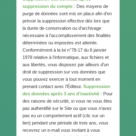
suppression du compte :
Des moyens de
purge de données sont mis en place afin d’en
prévoir la suppression effective dès lors que
la durée de conservation ou d’archivage
nécessaire à l’accomplissement des finalités
déterminées ou imposées est atteinte.
Conformément à la loi n°78-17 du 6 janvier
1978 relative à l’informatique, aux fichiers et
aux libertés, vous disposez par ailleurs d’un
droit de suppression sur vos données que
vous pouvez exercer à tout moment en
prenant contact avec l’Éditeur.
Suppression
des données après 3 ans d’inactivité :
Pour
des raisons de sécurité, si vous ne vous êtes
pas authentifié sur le Site ou que vous n’avez
pas eu un comportement actif (clic sur un
lien) pendant une période de trois ans, vous
recevrez un e-mail vous invitant à vous