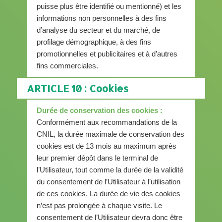
puisse plus être identifié ou mentionné) et les
informations non personnelles à des fins
d’analyse du secteur et du marché, de
profilage démographique, à des fins
promotionnelles et publicitaires et à d’autres
fins commerciales.
ARTICLE 10 : Cookies
Durée de conservation des cookies :
Conformément aux recommandations de la
CNIL, la durée maximale de conservation des
cookies est de 13 mois au maximum après
leur premier dépôt dans le terminal de
l’Utilisateur, tout comme la durée de la validité
du consentement de l’Utilisateur à l’utilisation
de ces cookies. La durée de vie des cookies
n’est pas prolongée à chaque visite. Le
consentement de l’Utilisateur devra donc être