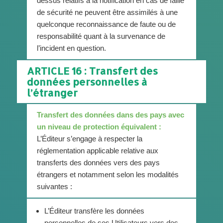
dessus relatifs à la notification en cas de faille
de sécurité ne peuvent être assimilés à une
quelconque reconnaissance de faute ou de
responsabilité quant à la survenance de
l’incident en question.
ARTICLE 16 : Transfert des
données personnelles à
l’étranger
Transfert des données dans des pays avec
un niveau de protection équivalent :
L’Éditeur s’engage à respecter la
réglementation applicable relative aux
transferts des données vers des pays
étrangers et notamment selon les modalités
suivantes :
L’Éditeur transfère les données
personnelles de ses Utilisateurs vers des