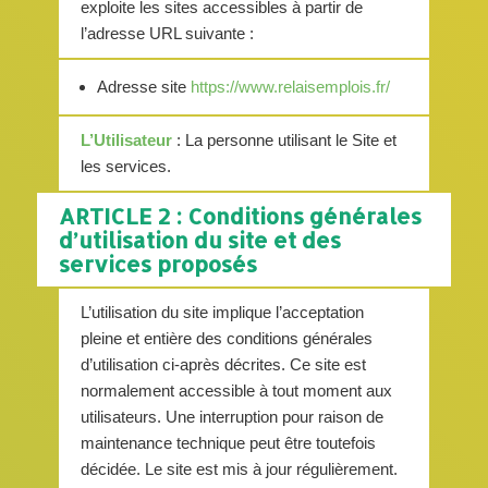
exploite les sites accessibles à partir de
l’adresse URL suivante :
Adresse site
https://www.relaisemplois.fr/
L’Utilisateur
: La personne utilisant le Site et
les services.
ARTICLE 2 : Conditions générales
d’utilisation du site et des
services proposés
L’utilisation du site implique l’acceptation
pleine et entière des conditions générales
d’utilisation ci-après décrites. Ce site est
normalement accessible à tout moment aux
utilisateurs. Une interruption pour raison de
maintenance technique peut être toutefois
décidée. Le site est mis à jour régulièrement.