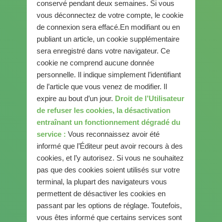
conservé pendant deux semaines. Si vous
vous déconnectez de votre compte, le cookie
de connexion sera effacé.En modifiant ou en
publiant un article, un cookie supplémentaire
sera enregistré dans votre navigateur. Ce
cookie ne comprend aucune donnée
personnelle. Il indique simplement l’identifiant
de l’article que vous venez de modifier. Il
expire au bout d’un jour.
Droit de l’Utilisateur
de refuser les cookies, la désactivation
entraînant un fonctionnement dégradé du
service :
Vous reconnaissez avoir été
informé que l’Éditeur peut avoir recours à des
cookies, et l’y autorisez. Si vous ne souhaitez
pas que des cookies soient utilisés sur votre
terminal, la plupart des navigateurs vous
permettent de désactiver les cookies en
passant par les options de réglage. Toutefois,
vous êtes informé que certains services sont