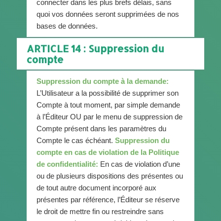
connecter dans les plus brefs délais, sans
quoi vos données seront supprimées de nos
bases de données.
ARTICLE 14 : Suppression du
compte
Suppression du compte à la demande:
L’Utilisateur a la possibilité de supprimer son
Compte à tout moment, par simple demande
à l’Éditeur OU par le menu de suppression de
Compte présent dans les paramètres du
Compte le cas échéant.
Suppression du
compte en cas de violation de la Politique
de confidentialité:
En cas de violation d’une
ou de plusieurs dispositions des présentes ou
de tout autre document incorporé aux
présentes par référence, l’Éditeur se réserve
le droit de mettre fin ou restreindre sans