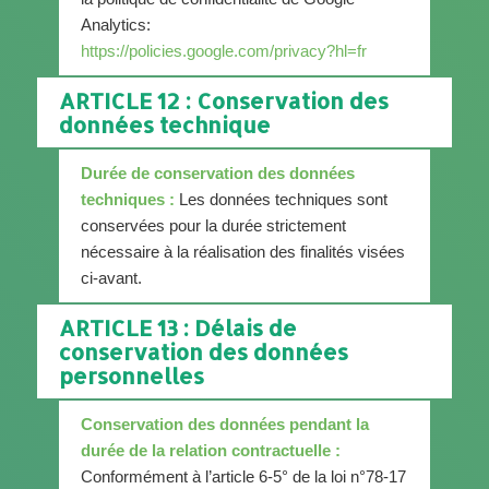
Analytics:
https://policies.google.com/privacy?hl=fr
ARTICLE 12 : Conservation des
données technique
Durée de conservation des données
techniques :
Les données techniques sont
conservées pour la durée strictement
nécessaire à la réalisation des finalités visées
ci-avant.
ARTICLE 13 : Délais de
conservation des données
personnelles
Conservation des données pendant la
durée de la relation contractuelle :
Conformément à l’article 6-5° de la loi n°78-17