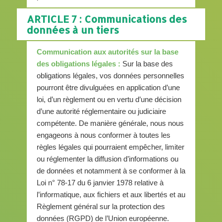
ARTICLE 7 : Communications des
données à un tiers
Communication aux autorités sur la base
des obligations légales :
Sur la base des
obligations légales, vos données personnelles
pourront être divulguées en application d’une
loi, d’un règlement ou en vertu d’une décision
d’une autorité réglementaire ou judiciaire
compétente. De manière générale, nous nous
engageons à nous conformer à toutes les
règles légales qui pourraient empêcher, limiter
ou réglementer la diffusion d’informations ou
de données et notamment à se conformer à la
Loi n° 78-17 du 6 janvier 1978 relative à
l’informatique, aux fichiers et aux libertés et au
Règlement général sur la protection des
données (RGPD) de l’Union européenne.