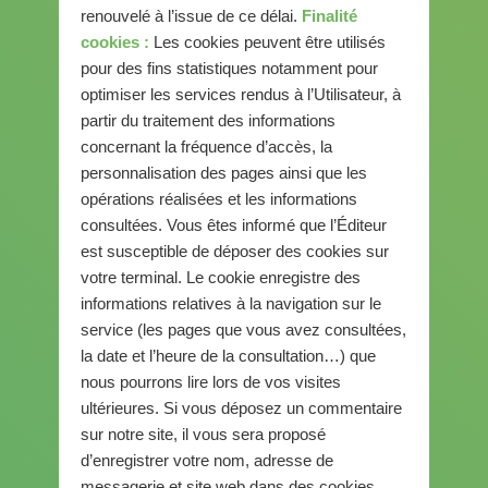
renouvelé à l’issue de ce délai.
Finalité
cookies :
Les cookies peuvent être utilisés
pour des fins statistiques notamment pour
optimiser les services rendus à l’Utilisateur, à
partir du traitement des informations
concernant la fréquence d’accès, la
personnalisation des pages ainsi que les
opérations réalisées et les informations
consultées. Vous êtes informé que l’Éditeur
est susceptible de déposer des cookies sur
votre terminal. Le cookie enregistre des
informations relatives à la navigation sur le
service (les pages que vous avez consultées,
la date et l’heure de la consultation…) que
nous pourrons lire lors de vos visites
ultérieures. Si vous déposez un commentaire
sur notre site, il vous sera proposé
d’enregistrer votre nom, adresse de
messagerie et site web dans des cookies.