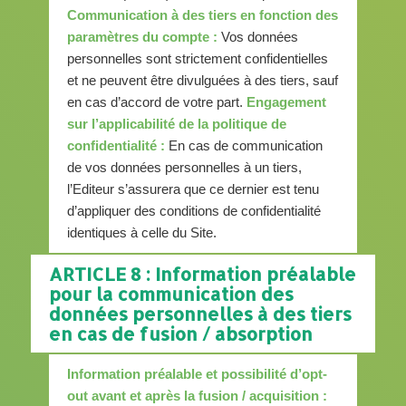
Communication à des tiers en fonction des
paramètres du compte :
Vos données
personnelles sont strictement confidentielles
et ne peuvent être divulguées à des tiers, sauf
en cas d’accord de votre part.
Engagement
sur l’applicabilité de la politique de
confidentialité :
En cas de communication
de vos données personnelles à un tiers,
l’Editeur s’assurera que ce dernier est tenu
d’appliquer des conditions de confidentialité
identiques à celle du Site.
ARTICLE 8 : Information préalable
pour la communication des
données personnelles à des tiers
en cas de fusion / absorption
Information préalable et possibilité d’opt-
out avant et après la fusion / acquisition :