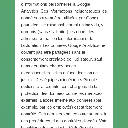
d’informations personnelles à Google
Analytics. Ces informations incluent toutes les
données pouvant être utilisées par Google
pour identifier raisonnablement un individu, y
compris (sans s’y limiter) les noms, les
adresses e-mail ou les informations de
facturation. Les données Google Analytics ne
doivent pas être partagées sans le
consentement préalable de l’utilisateur, sauf
dans certaines circonstances
exceptionnelles, telles qu’une décision de
justice. Des équipes d’ingénieurs Google
dédiées à la sécurité sont chargées de la
protection des données contre les menaces
externes. L’accès interne aux données (par
exemple, par les employés) est strictement
contrôlé. Ces derniers sont en outre soumis à
des procédures et des contrôles d’accès. Voir
la politique de confidentialité de Google