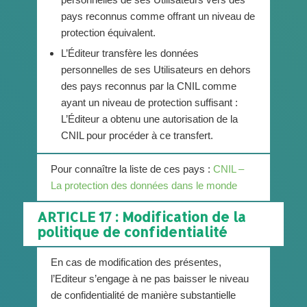
pays reconnus comme offrant un niveau de
protection équivalent.
L’Éditeur transfère les données
personnelles de ses Utilisateurs en dehors
des pays reconnus par la CNIL comme
ayant un niveau de protection suffisant :
L’Éditeur a obtenu une autorisation de la
CNIL pour procéder à ce transfert.
Pour connaître la liste de ces pays :
CNIL –
La protection des données dans le monde
ARTICLE 17 : Modification de la
politique de confidentialité
En cas de modification des présentes,
l’Editeur s’engage à ne pas baisser le niveau
de confidentialité de manière substantielle