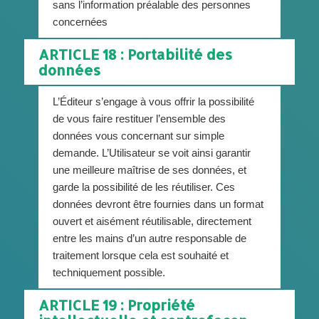
sans l’information préalable des personnes
concernées
ARTICLE 18 : Portabilité des
données
L’Éditeur s’engage à vous offrir la possibilité
de vous faire restituer l’ensemble des
données vous concernant sur simple
demande. L’Utilisateur se voit ainsi garantir
une meilleure maîtrise de ses données, et
garde la possibilité de les réutiliser. Ces
données devront être fournies dans un format
ouvert et aisément réutilisable, directement
entre les mains d’un autre responsable de
traitement lorsque cela est souhaité et
techniquement possible.
ARTICLE 19 : Propriété