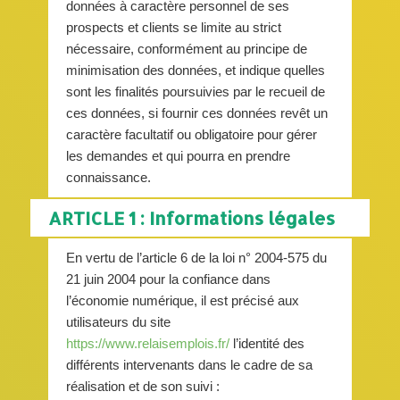
données à caractère personnel de ses
prospects et clients se limite au strict
nécessaire, conformément au principe de
minimisation des données, et indique quelles
sont les finalités poursuivies par le recueil de
ces données, si fournir ces données revêt un
caractère facultatif ou obligatoire pour gérer
les demandes et qui pourra en prendre
connaissance.
ARTICLE 1 : Informations légales
En vertu de l’article 6 de la loi n° 2004-575 du
21 juin 2004 pour la confiance dans
l’économie numérique, il est précisé aux
utilisateurs du site
https://www.relaisemplois.fr/
l’identité des
différents intervenants dans le cadre de sa
réalisation et de son suivi :