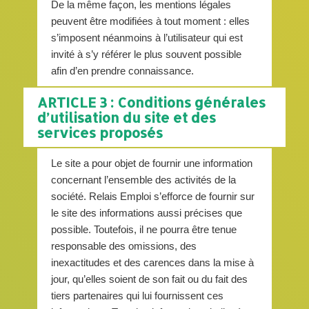
De la même façon, les mentions légales
peuvent être modifiées à tout moment : elles
s’imposent néanmoins à l’utilisateur qui est
invité à s’y référer le plus souvent possible
afin d’en prendre connaissance.
ARTICLE 3 : Conditions générales
d’utilisation du site et des
services proposés
Le site a pour objet de fournir une information
concernant l’ensemble des activités de la
société. Relais Emploi s’efforce de fournir sur
le site des informations aussi précises que
possible. Toutefois, il ne pourra être tenue
responsable des omissions, des
inexactitudes et des carences dans la mise à
jour, qu’elles soient de son fait ou du fait des
tiers partenaires qui lui fournissent ces