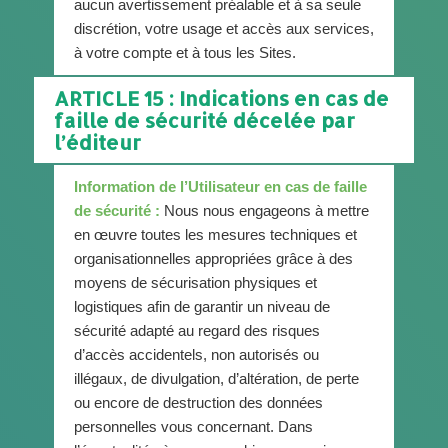
aucun avertissement préalable et à sa seule
discrétion, votre usage et accès aux services,
à votre compte et à tous les Sites.
ARTICLE 15 : Indications en cas de
faille de sécurité décelée par
l’éditeur
Information de l’Utilisateur en cas de faille
de sécurité :
Nous nous engageons à mettre
en œuvre toutes les mesures techniques et
organisationnelles appropriées grâce à des
moyens de sécurisation physiques et
logistiques afin de garantir un niveau de
sécurité adapté au regard des risques
d’accès accidentels, non autorisés ou
illégaux, de divulgation, d’altération, de perte
ou encore de destruction des données
personnelles vous concernant. Dans