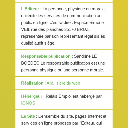
L’Éditeur
: La personne, physique ou morale,
qui édite les services de communication au
public en ligne, c’est-à-dire : Espace Simone
VEIL rue des planches 35170 BRUZ,
représentée par son représentant légal sis ès
qualité audit siège.
Responsable publication
: Sandrine LE
BOËDEC Le responsable publication est une
personne physique ou une personne morale.
Réalisation
:
A la lisiere du web
Hébergeur
: Relais Emploi est hébergé par
IONOS
Le Site
: L’ensemble du site, pages Internet et
services en ligne proposés par l’Éditeur, qui