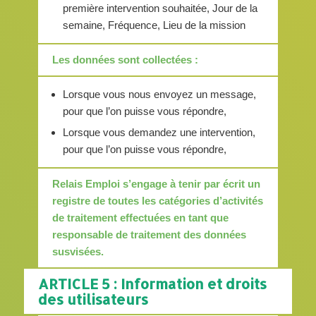
première intervention souhaitée, Jour de la
semaine, Fréquence, Lieu de la mission
Les données sont collectées :
Lorsque vous nous envoyez un message,
pour que l’on puisse vous répondre,
Lorsque vous demandez une intervention,
pour que l’on puisse vous répondre,
Relais Emploi s’engage à tenir par écrit un
registre de toutes les catégories d’activités
de traitement effectuées en tant que
responsable de traitement des données
susvisées.
ARTICLE 5 : Information et droits
des utilisateurs