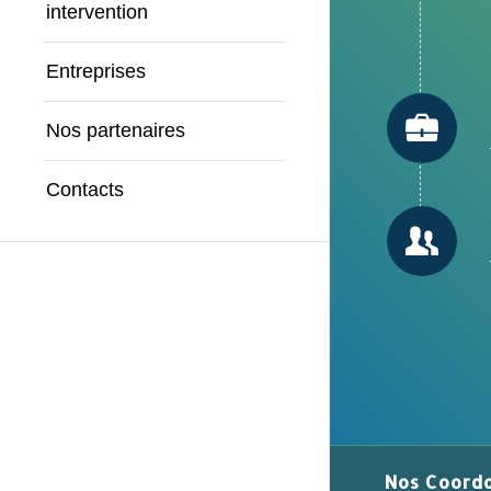
intervention
Entreprises
Nos partenaires
Contacts
Nos Coord