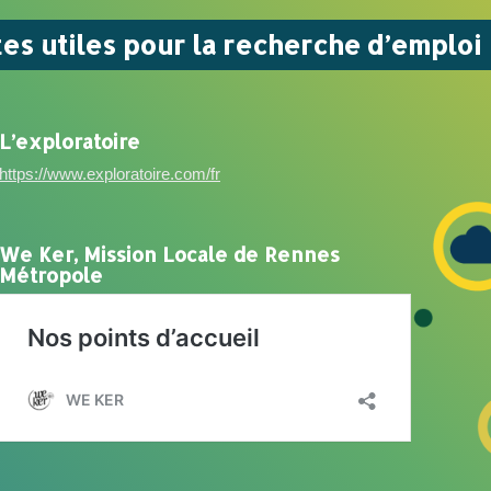
tes utiles pour la recherche d’emploi
L’exploratoire
https://www.exploratoire.com/fr
We Ker, Mission Locale de Rennes
Métropole