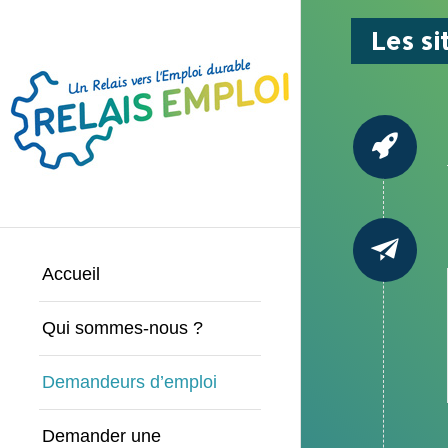
Les si
Accueil
Qui sommes-nous ?
Demandeurs d’emploi
Demander une